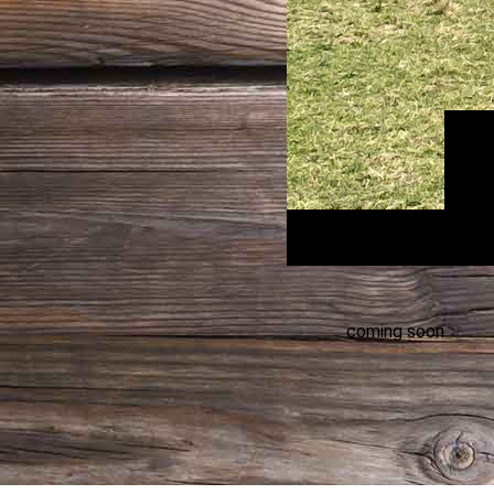
coming soon