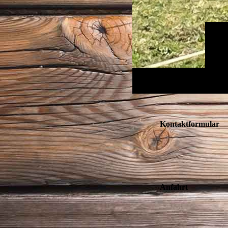
Kontaktformular
Anfahrt