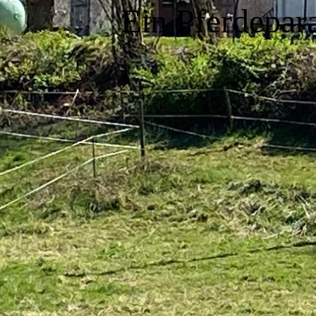
Ein Pferdepar